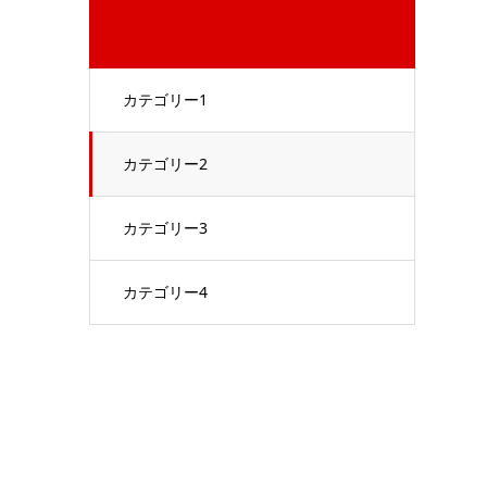
カテゴリー1
カテゴリー2
カテゴリー3
カテゴリー4