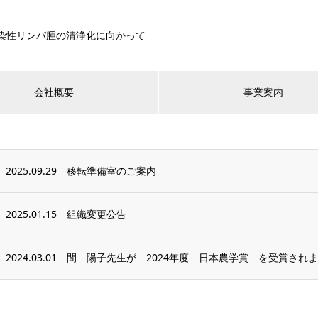
染性リンパ腫の清浄化に向かって
会社概要
事業案内
2025.09.29
移転準備室のご案内
2025.01.15
組織変更公告
2024.03.01
間 陽子先生が 2024年度 日本農学賞 を受賞され