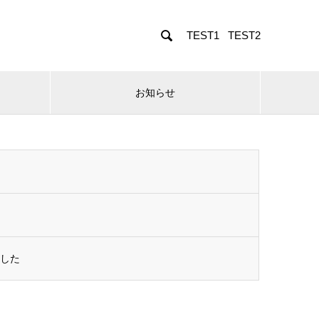

TEST1
TEST2
お知らせ
ました