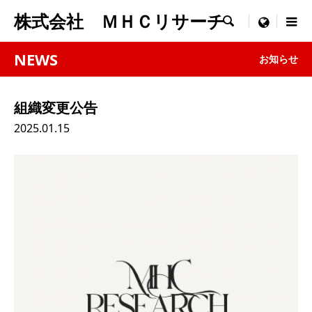
株式会社 ＭＨＣリサーチ

menu
NEWS
お知らせ
組織変更公告
2025.01.15