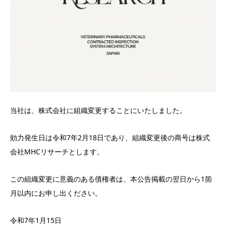
当社は、株式会社に組織変更することにいたしました。
効力発生日は令和7年2月18日であり、組織変更後の商号は株式
会社MHCリサーチとします。
この組織変更に意義のある債権者は、本公告掲載の翌日から1箇
月以内にお申し出ください。
令和7年1月15日